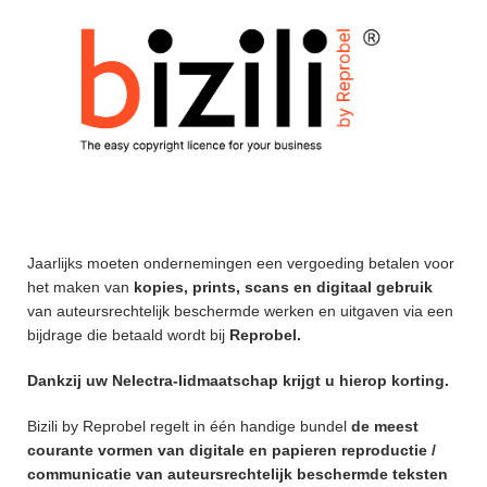
Lid worden
Webshop
Contact
Jaarlijks moeten ondernemingen een vergoeding betalen voor
het maken van
kopies, prints, scans en digitaal gebruik
van auteursrechtelijk beschermde werken en uitgaven via een
bijdrage die betaald wordt bij
Reprobel.
Dankzij uw Nelectra-lidmaatschap krijgt u hierop korting.
Bizili by Reprobel regelt in één handige bundel
de meest
courante vormen van digitale en papieren reproductie /
communicatie van auteursrechtelijk beschermde teksten