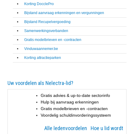
Korting DocclePro
Bijstand aanvraag erkenningen en vergunningen
Bijstand Recupelvergoeding
Samenwerkingsverbanden
Gratis modelbrieven en -contracten
Vinduwaannemer.be
Korting attractieparken
Uw voordelen als Nelectra-lid?
Gratis advies & up-to-date sectorinfo
Hulp bij aanvraag erkenningen
Gratis modelbrieven en -contracten
Voordelig schuldinvorderingssysteem
Alle ledenvoordelen
Hoe u lid wordt