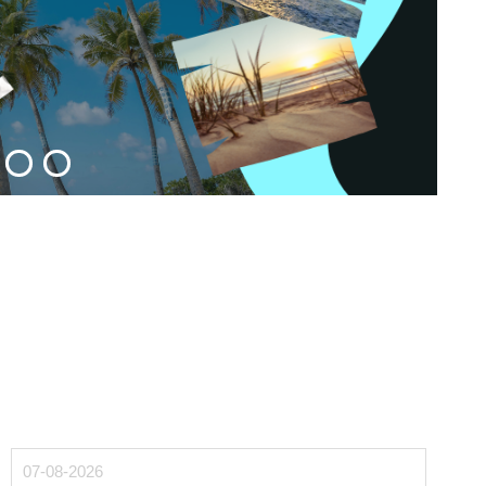
07-08-2026