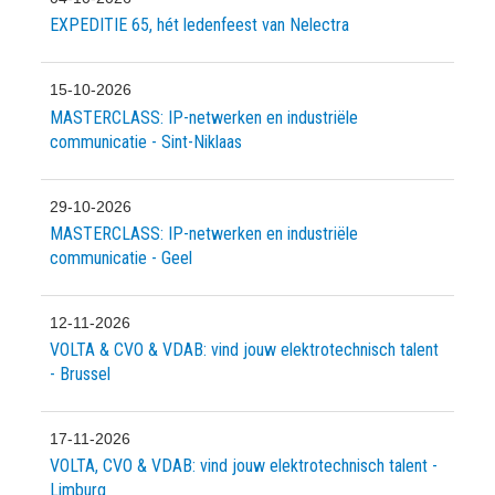
EXPEDITIE 65, hét ledenfeest van Nelectra
15-10-2026
MASTERCLASS: IP-netwerken en industriële
communicatie - Sint-Niklaas
29-10-2026
MASTERCLASS: IP-netwerken en industriële
communicatie - Geel
12-11-2026
VOLTA & CVO & VDAB: vind jouw elektrotechnisch talent
- Brussel
17-11-2026
VOLTA, CVO & VDAB: vind jouw elektrotechnisch talent -
Limburg