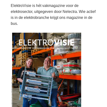
ElektroVisie is hét vakmagazine voor de
elektrosector, uitgegeven door Nelectra. Wie actief
is in de elektrobranche krijgt ons magazine in de
bus.