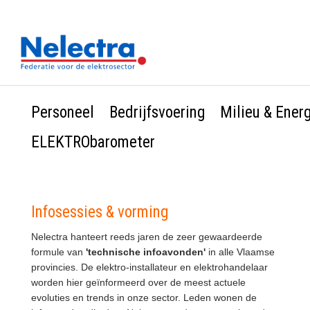
Personeel
Bedrijfsvoering
Milieu & Ener
ELEKTRObarometer
Infosessies & vorming
Nelectra hanteert reeds jaren de zeer gewaardeerde
formule van
'technische infoavonden'
in alle Vlaamse
provincies. De elektro-installateur en elektrohandelaar
worden hier geïnformeerd over de meest actuele
evoluties en trends in onze sector. Leden wonen de