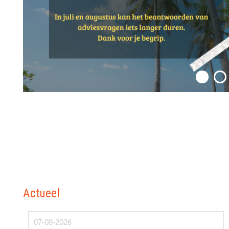
Actueel
07-08-2026