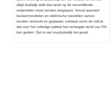
altijd duidelijk welk btw-tarief op de verschillende
onderdelen moet worden toegepast. Vooral wanneer
keukenmeubelen en elektrische toestellen samen
worden verkocht en geplaatst, ontstaat soms de indruk
dat voor het volledige pakket het verlaagde tarief van 6%
kan gelden. Dat is niet noodzakelijk het geval.