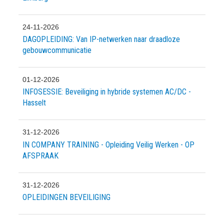
24-11-2026
DAGOPLEIDING: Van IP-netwerken naar draadloze
gebouwcommunicatie
01-12-2026
INFOSESSIE: Beveiliging in hybride systemen AC/DC -
Hasselt
31-12-2026
IN COMPANY TRAINING - Opleiding Veilig Werken - OP
AFSPRAAK
31-12-2026
OPLEIDINGEN BEVEILIGING