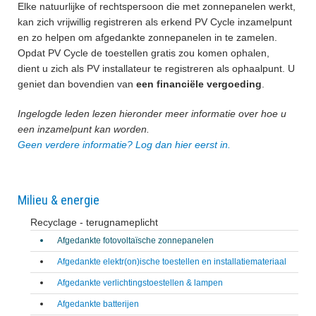
Elke natuurlijke of rechtspersoon die met zonnepanelen werkt,
kan zich vrijwillig registreren als erkend PV Cycle inzamelpunt
en zo helpen om afgedankte zonnepanelen in te zamelen.
Opdat PV Cycle de toestellen gratis zou komen ophalen,
dient u zich als PV installateur te registreren als ophaalpunt. U
geniet dan bovendien van
een financiële vergoeding
.
Ingelogde leden lezen hieronder meer informatie over hoe u
een inzamelpunt kan worden.
Geen verdere informatie? Log dan hier eerst in.
Milieu & energie
Recyclage - terugnameplicht
Afgedankte fotovoltaïsche zonnepanelen
Afgedankte elektr(on)ische toestellen en installatiemateriaal
Afgedankte verlichtingstoestellen & lampen
Afgedankte batterijen