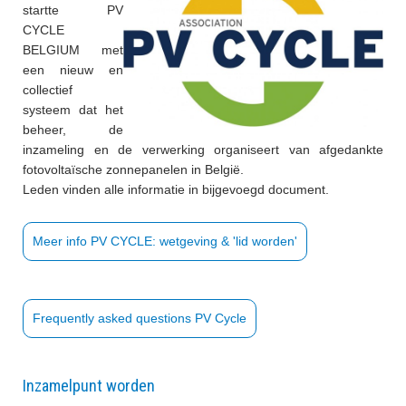
startte PV
CYCLE
BELGIUM met
een nieuw en
collectief
systeem dat het
beheer, de
inzameling en de verwerking organiseert van afgedankte
fotovoltaïsche zonnepanelen in België.
Leden vinden alle informatie in bijgevoegd document.
Meer info PV CYCLE: wetgeving & 'lid worden'
Frequently asked questions PV Cycle
Inzamelpunt worden