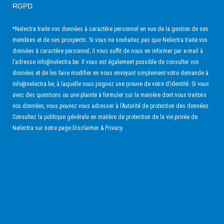
RGPD
*Nelectra traite vos données à caractère personnel en vue de la gestion de ses
membres et de ses prospects. Si vous ne souhaitez pas que Nelectra traite vos
données à caractère personnel, il vous suffit de nous en informer par e-mail à
l’adresse
info@nelectra.be
. Il vous est également possible de consulter vos
données et de les faire modifier en nous envoyant simplement votre demande à
info@nelectra.be
, à laquelle vous joignez une preuve de votre d’identité. Si vous
avez des questions ou une plainte à formuler sur la manière dont nous traitons
vos données, vous pouvez vous adresser à
l’Autorité de protection des données
.
Consultez la politique générale en matière de protection de la vie privée de
Nelectra sur notre page
Disclaimer & Privacy
.