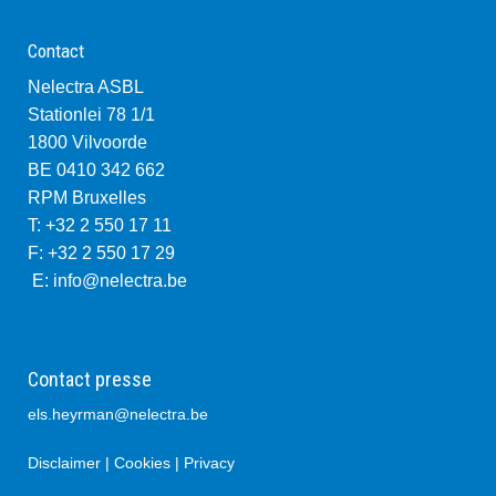
Contact
Nelectra ASBL
Stationlei 78 1/1
1800 Vilvoorde
BE 0410 342 662
RPM Bruxelles
T: +32 2 550 17 11
F: +32 2 550 17 29
E:
info@nelectra.be
Contact presse
els.heyrman@nelectra.be
Disclaimer
|
Cookies
|
Privacy