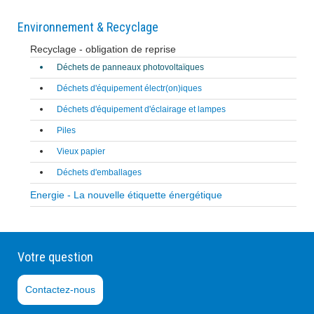
Environnement & Recyclage
Recyclage - obligation de reprise
Déchets de panneaux photovoltaïques
Déchets d'équipement électr(on)iques
Déchets d'équipement d'éclairage et lampes
Piles
Vieux papier
Déchets d'emballages
Energie - La nouvelle étiquette énergétique
Votre question
Contactez-nous