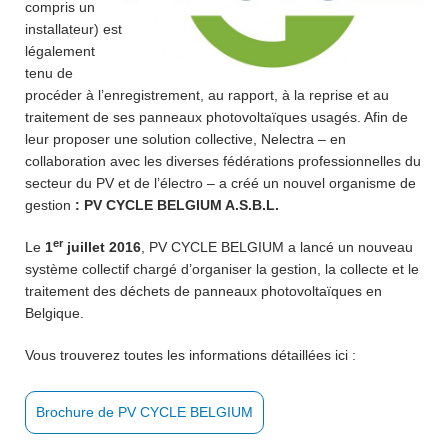
compris un
installateur) est
légalement
tenu de
procéder à l’enregistrement, au rapport, à la reprise et au
traitement de ses panneaux photovoltaïques usagés. Afin de
leur proposer une solution collective, Nelectra – en
collaboration avec les diverses fédérations professionnelles du
secteur du PV et de l’électro – a créé un nouvel organisme de
gestion
: P
V CYCLE BELGIUM A.S.B.L.
er
Le
1
juillet 2016
, PV CYCLE BELGIUM a lancé un nouveau
système collectif chargé d’organiser la gestion, la collecte et le
traitement des déchets de panneaux photovoltaïques en
Belgique.
Vous trouverez toutes les informations détaillées ici :
Brochure de PV CYCLE BELGIUM