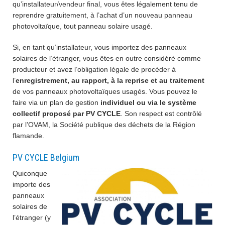
qu’installateur/vendeur final, vous êtes légalement tenu de
reprendre gratuitement, à l’achat d’un nouveau panneau
photovoltaïque, tout panneau solaire usagé.
Si, en tant qu’installateur, vous importez des panneaux
solaires de l’étranger, vous êtes en outre considéré comme
producteur et avez l’obligation légale de procéder à
l’
enregistrement, au rapport, à la reprise et au traitement
de vos panneaux photovoltaïques usagés. Vous pouvez le
faire via un plan de gestion
individuel ou via le système
collectif proposé par PV CYCLE
. Son respect est contrôlé
par l’OVAM, la Société publique des déchets de la Région
flamande.
PV CYCLE Belgium
Quiconque
importe des
panneaux
solaires de
l’étranger (y