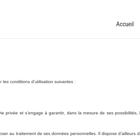
Accueil
les conditions d’utilisation suivantes :
e privée et s’engage à garantir, dans la mesure de ses possibilités
poser au traitement de ses données personnelles. Il dispose d’ailleurs d