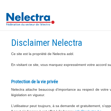
Disclaimer Nelectra
Ce site est la propriété de Nelectra asbl.
En visitant ce site, vous marquez expressément votre accord sur 
Protection de la vie privée
Nelectra attache beaucoup d’importance au respect de votre vi
législation en vigueur.
L’utilisateur peut toujours, à sa demande et gratuitement, s’op