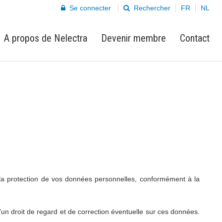
Se connecter
Rechercher
FR
NL
A propos de Nelectra
Devenir membre
Contact
, la protection de vos données personnelles, conformément à la
’un droit de regard et de correction éventuelle sur ces données.