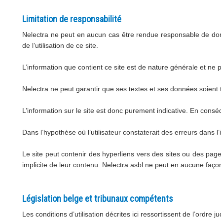
Limitation de responsabilité
Nelectra ne peut en aucun cas être rendue responsable de domm
de l’utilisation de ce site.
L’information que contient ce site est de nature générale et ne 
Nelectra ne peut garantir que ses textes et ses données soient 
L’information sur le site est donc purement indicative. En consé
Dans l’hypothèse où l’utilisateur constaterait des erreurs dans l
Le site peut contenir des hyperliens vers des sites ou des pag
implicite de leur contenu. Nelectra asbl ne peut en aucune faço
Législation belge et tribunaux compétents
Les conditions d’utilisation décrites ici ressortissent de l’ordre j