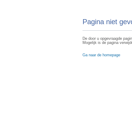
Pagina niet ge
De door u opgevraagde pagin
Mogelijk is de pagina verwijd
Ga naar de homepage